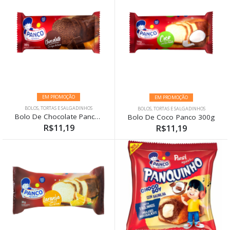
EM PROMOÇÃO
EM PROMOÇÃO
BOLOS, TORTAS E SALGADINHOS
BOLOS, TORTAS E SALGADINHOS
Bolo De Chocolate Panco 300g
Bolo De Coco Panco 300g
R$11,19
R$11,19