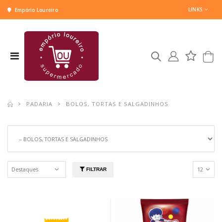
LINKS
Empório Loureiro
PADARIA
BOLOS, TORTAS E SALGADINHOS
FILTRAR