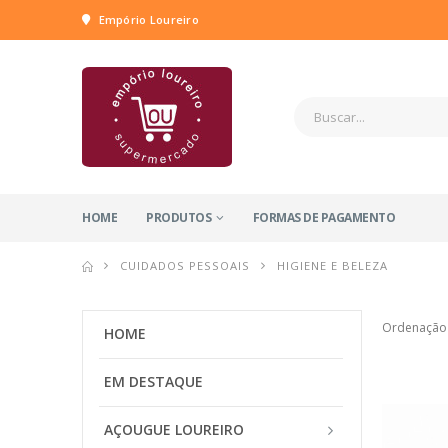
Empório Loureiro
HOME
PRODUTOS
FORMAS DE PAGAMENTO
CUIDADOS PESSOAIS
HIGIENE E BELEZA
Ordenação
HOME
EM DESTAQUE
AÇOUGUE LOUREIRO