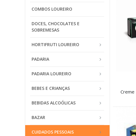
COMBOS LOUREIRO
DOCES, CHOCOLATES E
SOBREMESAS
HORTIFRUTI LOUREIRO
PADARIA
PADARIA LOUREIRO
BEBES E CRIANÇAS
BEBIDAS ALCOÓLICAS
BAZAR
CUIDADOS PESSOAIS