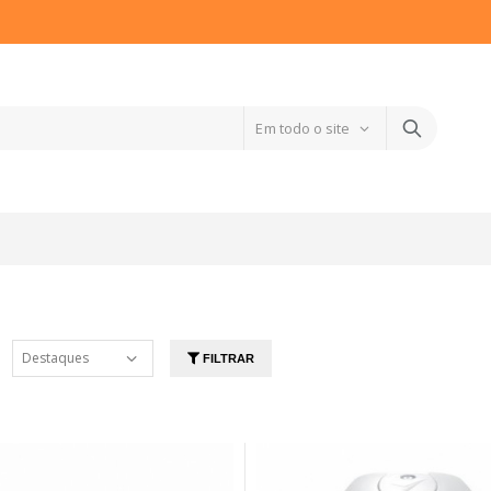
FILTRAR