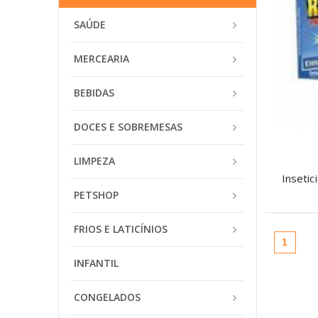
SAÚDE
MERCEARIA
BEBIDAS
DOCES E SOBREMESAS
LIMPEZA
PETSHOP
FRIOS E LATICÍNIOS
(atual
1
INFANTIL
CONGELADOS