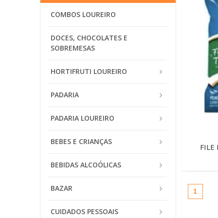
COMBOS LOUREIRO
DOCES, CHOCOLATES E
SOBREMESAS
HORTIFRUTI LOUREIRO
PADARIA
PADARIA LOUREIRO
BEBES E CRIANÇAS
FILE
BEBIDAS ALCOÓLICAS
BAZAR
(atual
1
CUIDADOS PESSOAIS