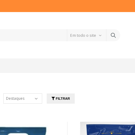
FILTRAR