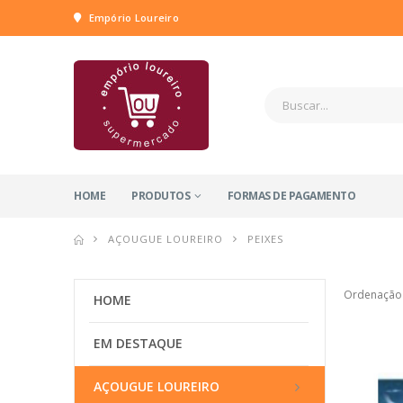
Empório Loureiro
HOME
PRODUTOS
FORMAS DE PAGAMENTO
AÇOUGUE LOUREIRO
PEIXES
Ordenação
HOME
EM DESTAQUE
AÇOUGUE LOUREIRO