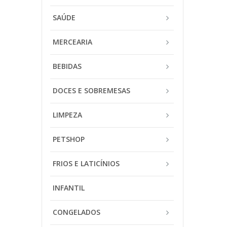
SAÚDE
MERCEARIA
BEBIDAS
DOCES E SOBREMESAS
LIMPEZA
PETSHOP
FRIOS E LATICÍNIOS
INFANTIL
CONGELADOS