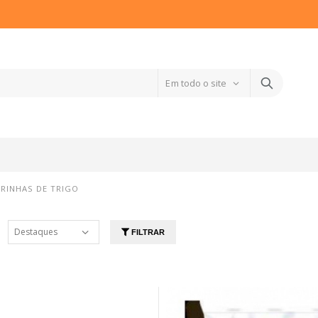
ARINHAS DE TRIGO
FILTRAR