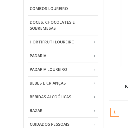
COMBOS LOUREIRO
DOCES, CHOCOLATES E
SOBREMESAS
HORTIFRUTI LOUREIRO
PADARIA
PADARIA LOUREIRO
BEBES E CRIANÇAS
F
BEBIDAS ALCOÓLICAS
BAZAR
(atual
1
CUIDADOS PESSOAIS