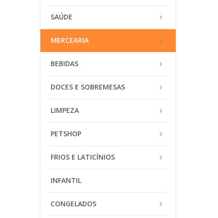
SAÚDE
MERCEARIA
BEBIDAS
DOCES E SOBREMESAS
LIMPEZA
PETSHOP
FRIOS E LATICÍNIOS
INFANTIL
CONGELADOS