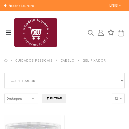
LINKS
Empório Loureiro
CUIDADOS PESSOAIS
CABELO
GEL FIXADOR
FILTRAR