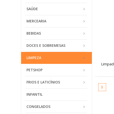
SAÚDE
MERCEARIA
BEBIDAS
DOCES E SOBREMESAS
LIMPEZA
PETSHOP
FRIOS E LATICÍNIOS
(atual
1
INFANTIL
CONGELADOS