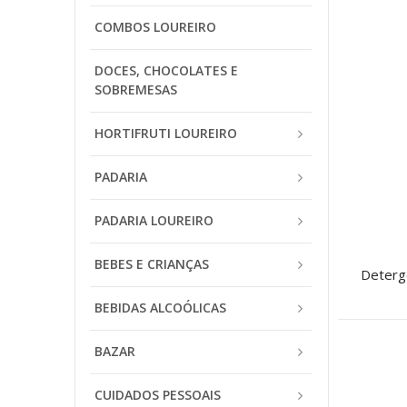
COMBOS LOUREIRO
DOCES, CHOCOLATES E
SOBREMESAS
HORTIFRUTI LOUREIRO
PADARIA
PADARIA LOUREIRO
BEBES E CRIANÇAS
BEBIDAS ALCOÓLICAS
BAZAR
CUIDADOS PESSOAIS