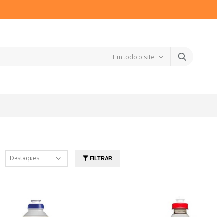
FILTRAR