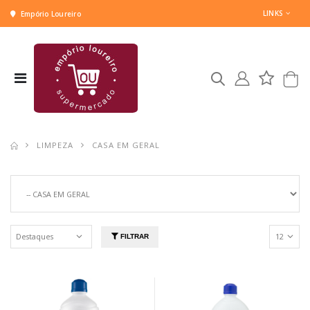
LINKS
Empório Loureiro
LIMPEZA
CASA EM GERAL
FILTRAR