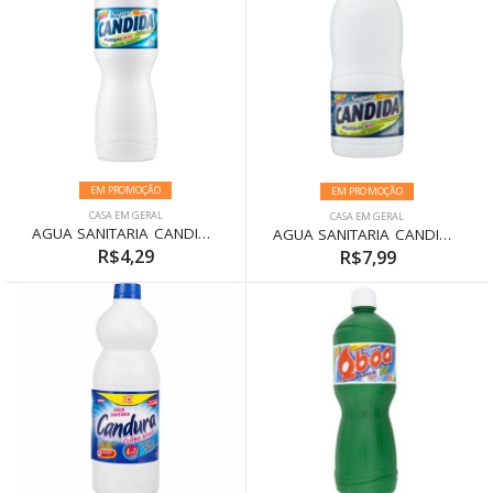
EM PROMOÇÃO
EM PROMOÇÃO
CASA EM GERAL
CASA EM GERAL
AGUA SANITARIA CANDIDA 1L
AGUA SANITARIA CANDIDA 2L
R$4,29
R$7,99