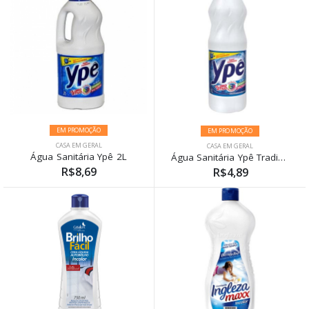
EM PROMOÇÃO
EM PROMOÇÃO
CASA EM GERAL
CASA EM GERAL
Água Sanitária Ypê 2L
Água Sanitária Ypê Tradicional 1L
R$8,69
R$4,89