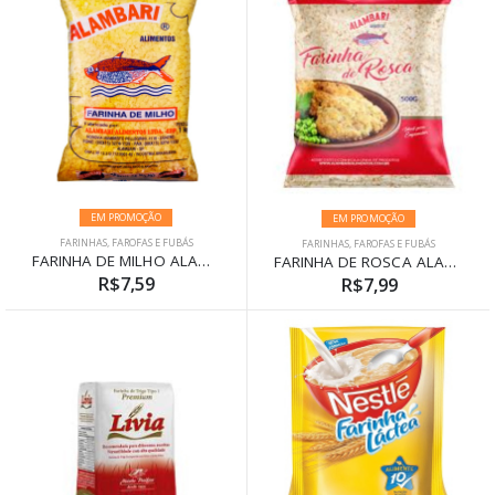
EM PROMOÇÃO
EM PROMOÇÃO
FARINHAS, FAROFAS E FUBÁS
FARINHAS, FAROFAS E FUBÁS
FARINHA DE MILHO ALAMBARI 1KG
FARINHA DE ROSCA ALAMBARI 500G
R$7,59
R$7,99