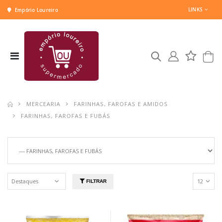
LINKS
Empório Loureiro
MERCEARIA
FARINHAS, FAROFAS E AMIDOS
FARINHAS, FAROFAS E FUBÁS
FILTRAR