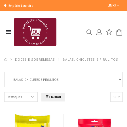
LINKS
Empório Loureiro
DOCES E SOBREMESAS
BALAS, CHICLETES E PIRULITOS
FILTRAR