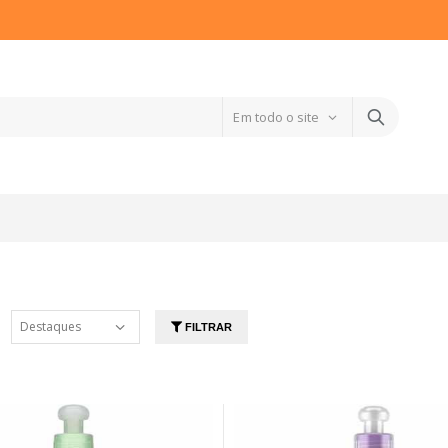
FILTRAR