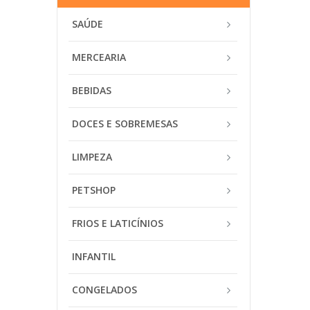
SAÚDE
MERCEARIA
BEBIDAS
DOCES E SOBREMESAS
LIMPEZA
PETSHOP
FRIOS E LATICÍNIOS
INFANTIL
CONGELADOS