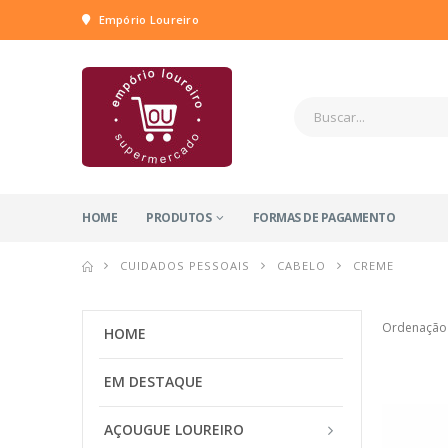
Empório Loureiro
HOME
PRODUTOS
FORMAS DE PAGAMENTO
CUIDADOS PESSOAIS
CABELO
CREME
Ordenação
HOME
EM DESTAQUE
AÇOUGUE LOUREIRO