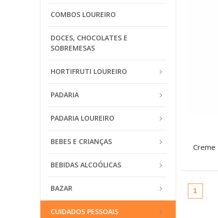
COMBOS LOUREIRO
DOCES, CHOCOLATES E
SOBREMESAS
HORTIFRUTI LOUREIRO
PADARIA
PADARIA LOUREIRO
BEBES E CRIANÇAS
BEBIDAS ALCOÓLICAS
BAZAR
(atual
1
CUIDADOS PESSOAIS