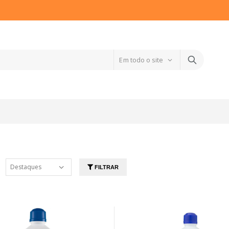
FILTRAR