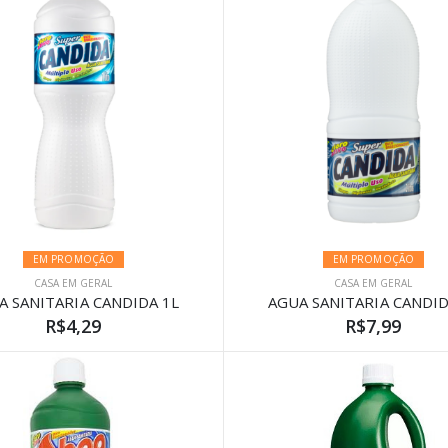
EM PROMOÇÃO
EM PROMOÇÃO
CASA EM GERAL
CASA EM GERAL
A SANITARIA CANDIDA 1L
AGUA SANITARIA CANDID
R$4,29
R$7,99