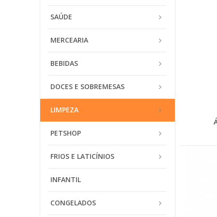
SAÚDE
MERCEARIA
BEBIDAS
DOCES E SOBREMESAS
LIMPEZA
PETSHOP
FRIOS E LATICÍNIOS
INFANTIL
CONGELADOS