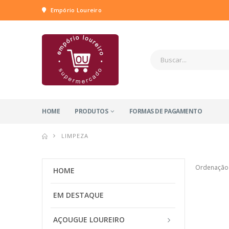
Empório Loureiro
HOME
PRODUTOS
FORMAS DE PAGAMENTO
LIMPEZA
Ordenação
HOME
EM DESTAQUE
AÇOUGUE LOUREIRO