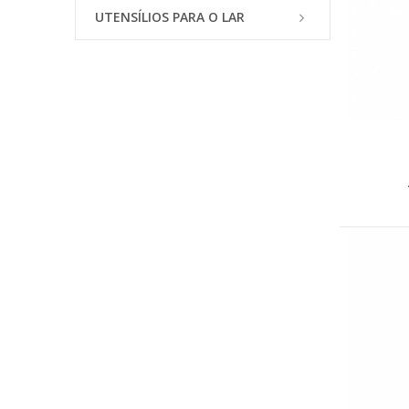
UTENSÍLIOS PARA O LAR