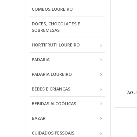
COMBOS LOUREIRO
DOCES, CHOCOLATES E
SOBREMESAS
HORTIFRUTI LOUREIRO
PADARIA
PADARIA LOUREIRO
BEBES E CRIANÇAS
AGU
BEBIDAS ALCOÓLICAS
BAZAR
CUIDADOS PESSOAIS