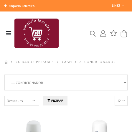
LINKS
Empório Loureiro
CUIDADOS PESSOAIS
CABELO
CONDICIONADOR
FILTRAR