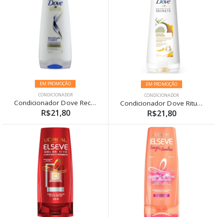
EM PROMOÇÃO
EM PROMOÇÃO
CONDICIONADOR
CONDICIONADOR
Condicionador Dove Reconstrução Completa 200ml
Condicionador Dove Ritual De Reparação 200ml
R$21,80
R$21,80